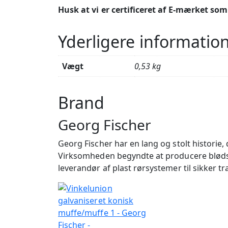
Husk at vi er certificeret af E-mærket so
Yderligere informatio
Vægt
0,53 kg
Brand
Georg Fischer
Georg Fischer har en lang og stolt historie
Virksomheden begyndte at producere blødstø
leverandør af plast rørsystemer til sikker