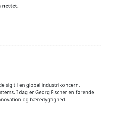
 nettet.
 sig til en global industrikoncern.
stems. I dag er Georg Fischer en førende
 innovation og bæredygtighed.