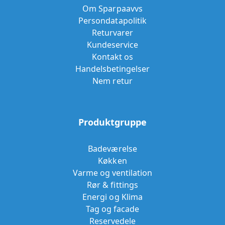
Om Sparpaavvs
Persondatapolitik
Returvarer
Kundeservice
Kontakt os
Handelsbetingelser
Nem retur
Produktgruppe
Badeværelse
Køkken
Varme og ventilation
Rør & fittings
Energi og Klima
Tag og facade
Reservedele