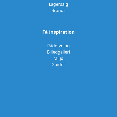
Lagersalg
Brands
Få inspiration
Rådgivning
Billedgalleri
Miljø
Guides