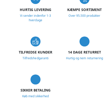
HURTIG LEVERING
KÆMPE SORTIMENT
Vi sender indenfor 1-3
Over 95.500 produkter
hverdage
TILFREDSE KUNDER
14 DAGE RETURRET
Tilfredshedgaranti
Hurtig og nem returnering
SIKKER BETALING
Køb med sikkerhed