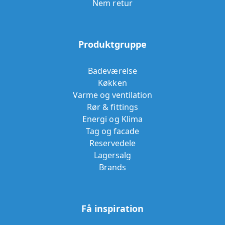
Nem retur
Produktgruppe
Badeværelse
Køkken
Varme og ventilation
Rør & fittings
Energi og Klima
Tag og facade
Reservedele
Lagersalg
Brands
Få inspiration