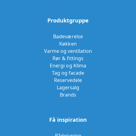
Produktgruppe
Badeværelse
Køkken
Varme og ventilation
Rør & fittings
Energi og Klima
Tag og facade
Reservedele
Lagersalg
Brands
Få inspiration
Rådgivning