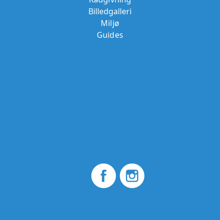
Billedgalleri
Miljø
Guides