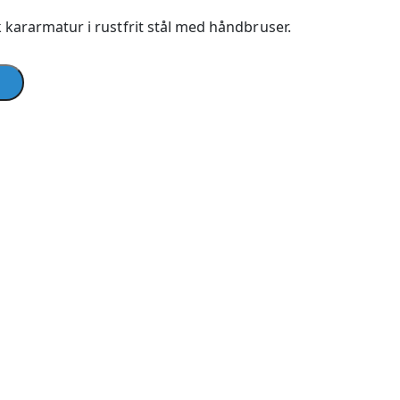
 kararmatur i rustfrit stål med håndbruser.