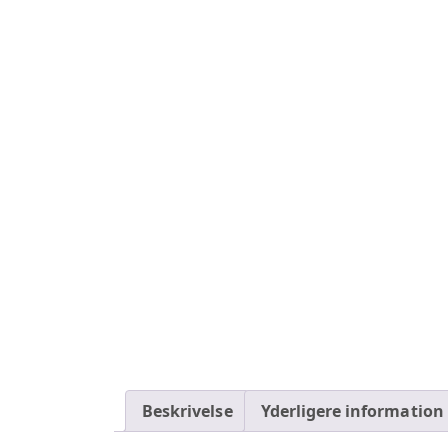
Beskrivelse
Yderligere information