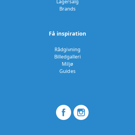
Lagersalg
Brands
Få inspiration
Rådgivning
Billedgalleri
Miljø
Guides