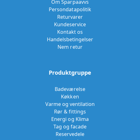
Om Sparpaavvs
Persondatapolitik
Returvarer
Kundeservice
Kontakt os
Handelsbetingelser
Nem retur
Produktgruppe
Badeværelse
Køkken
Varme og ventilation
Rør & fittings
Energi og Klima
Tag og facade
Reservedele