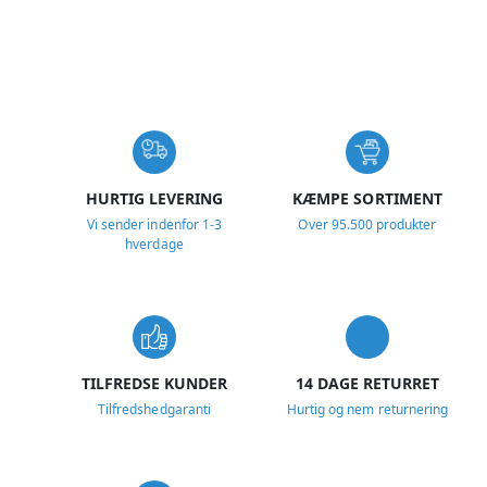
USP
HURTIG LEVERING
KÆMPE SORTIMENT
Vi sender indenfor 1-3
Over 95.500 produkter
hverdage
TILFREDSE KUNDER
14 DAGE RETURRET
Tilfredshedgaranti
Hurtig og nem returnering