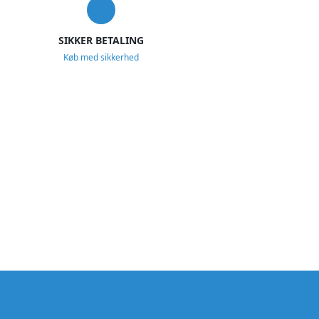
SIKKER BETALING
Køb med sikkerhed