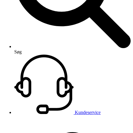
Søg
Kundeservice