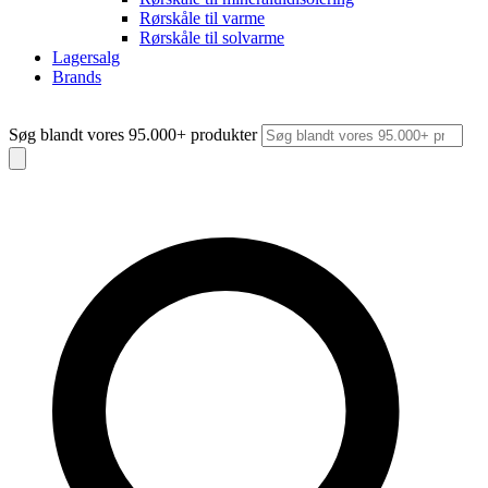
Rørskåle til varme
Rørskåle til solvarme
Lagersalg
Brands
Søg blandt vores 95.000+ produkter