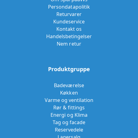
Persondatapolitik
Returvarer
Kundeservice
Kontakt os
Handelsbetingelser
Nem retur
Produktgruppe
Badeværelse
Køkken
Varme og ventilation
Rør & fittings
Energi og Klima
Tag og facade
Reservedele
Lagersalg