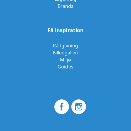
Brands
Få inspiration
Rådgivning
Billedgalleri
Miljø
Guides