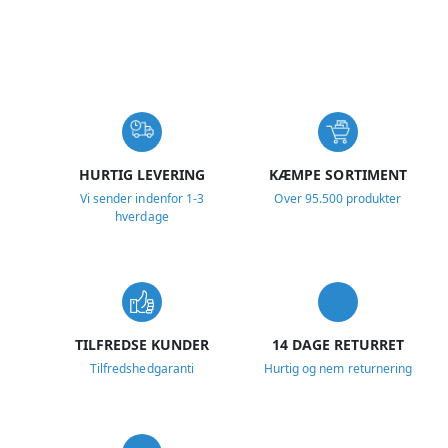
USP
HURTIG LEVERING
KÆMPE SORTIMENT
Vi sender indenfor 1-3
Over 95.500 produkter
hverdage
TILFREDSE KUNDER
14 DAGE RETURRET
Tilfredshedgaranti
Hurtig og nem returnering