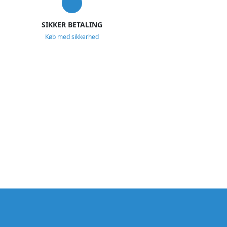
SIKKER BETALING
Køb med sikkerhed