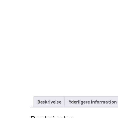
Beskrivelse
Yderligere information